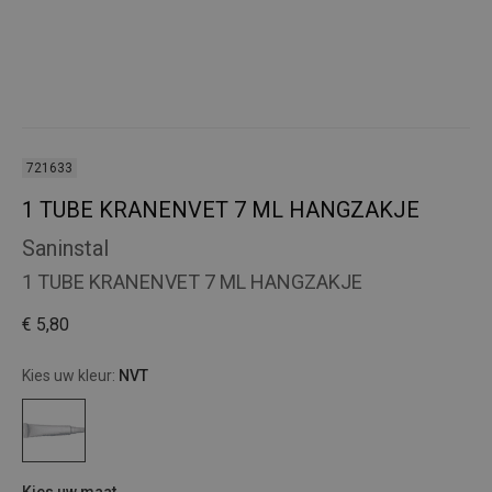
721633
1 TUBE KRANENVET 7 ML HANGZAKJE
Saninstal
1 TUBE KRANENVET 7 ML HANGZAKJE
€ 5,80
Kies uw kleur:
NVT