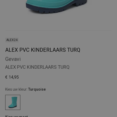
ALEX24
ALEX PVC KINDERLAARS TURQ
Gevavi
ALEX PVC KINDERLAARS TURQ
€ 14,95
Kies uw kleur:
Turquoise