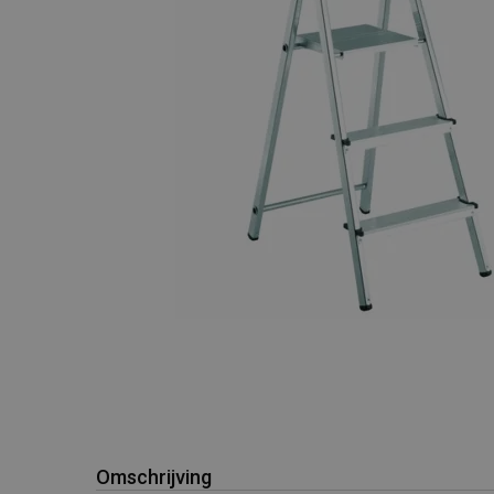
Omschrijving