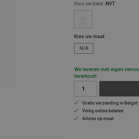
Kies uw kleur:
NVT
Kies uw maat
N/A
We leveren met eigen vervoe
leverkost!
Gratis verzending in België
Veilig online betalen
Advies op maat