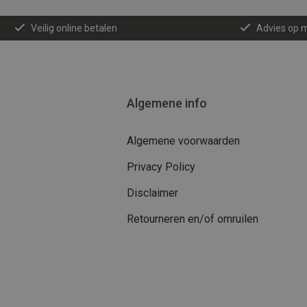
Veilig online betalen
Advies op 
Algemene info
Algemene voorwaarden
Privacy Policy
Disclaimer
Retourneren en/of omruilen