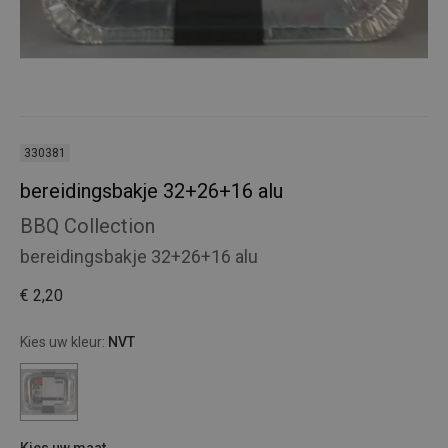
330381
bereidingsbakje 32+26+16 alu
BBQ Collection
bereidingsbakje 32+26+16 alu
€ 2,20
Kies uw kleur:
NVT