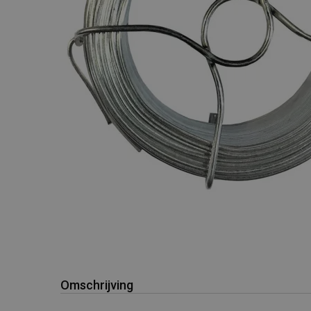
Omschrijving