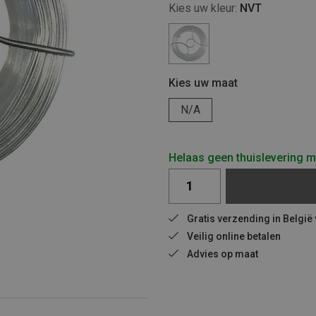
Kies uw kleur:
NVT
Kies uw maat
N/A
Helaas geen thuislevering mo
Gratis verzending in België
Veilig online betalen
Advies op maat