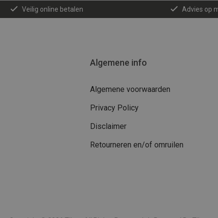
Veilig online betalen
Advies op 
Algemene info
Algemene voorwaarden
Privacy Policy
Disclaimer
Retourneren en/of omruilen