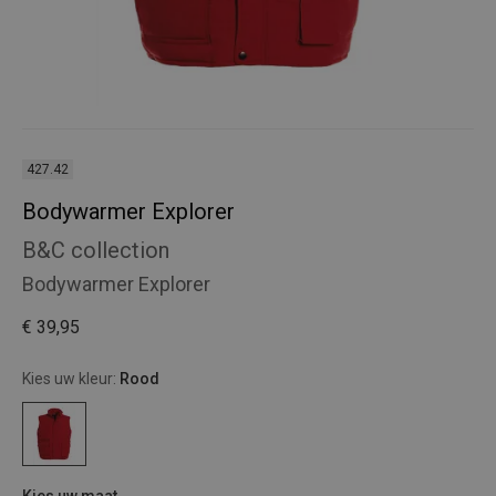
427.42
Bodywarmer Explorer
B&C collection
Bodywarmer Explorer
€ 39,95
Kies uw kleur:
Rood