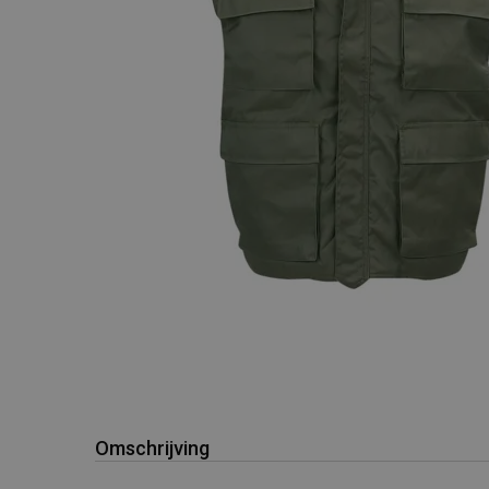
Omschrijving