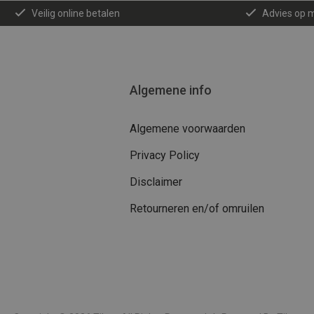
Veilig online betalen
Advies op 
Algemene info
Algemene voorwaarden
Privacy Policy
Disclaimer
Retourneren en/of omruilen