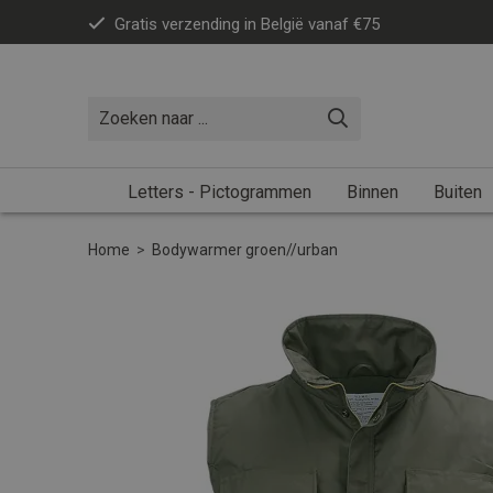
Gratis verzending in België vanaf €75
Letters - Pictogrammen
Binnen
Buiten
Home
>
Bodywarmer groen//urban