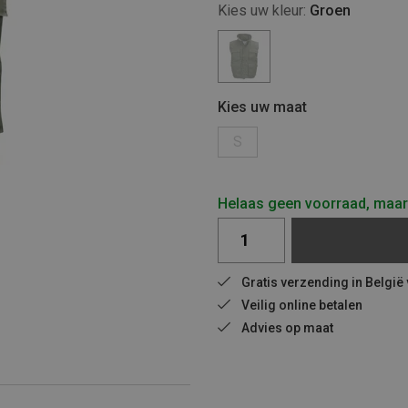
Kies uw kleur:
Groen
Kies uw maat
S
Helaas geen voorraad, maar 
Gratis verzending in België
Veilig online betalen
Advies op maat