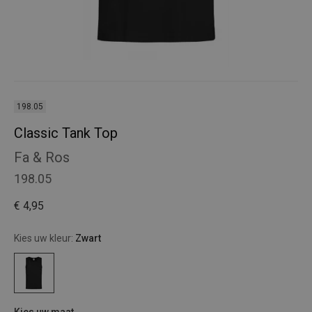
198.05
Classic Tank Top
Fa & Ros
198.05
€ 4,95
Kies uw kleur:
Zwart