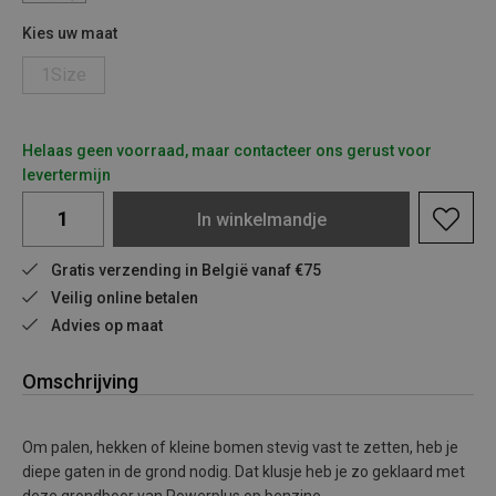
Kies uw maat
1Size
Helaas geen voorraad, maar contacteer ons gerust voor
levertermijn
In
winkelmandje
Gratis verzending in België vanaf €75
Veilig online betalen
Advies op maat
Omschrijving
Om palen, hekken of kleine bomen stevig vast te zetten, heb je
diepe gaten in de grond nodig. Dat klusje heb je zo geklaard met