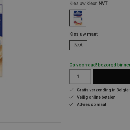
Kies uw kleur:
NVT
Kies uw maat
N/A
Op voorraad! bezorgd binne
Gratis verzending in België
Veilig online betalen
Advies op maat