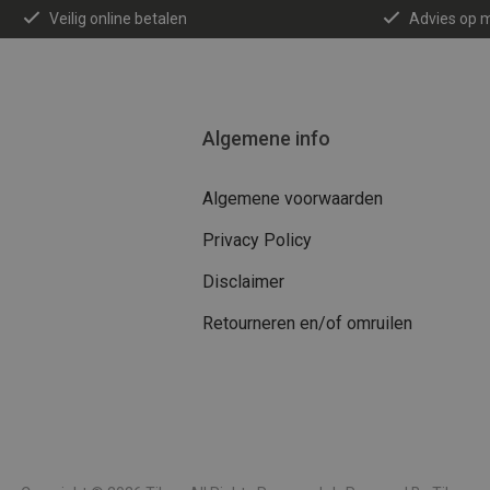
Veilig online betalen
Advies op 
Algemene info
Algemene voorwaarden
Privacy Policy
Disclaimer
Retourneren en/of omruilen