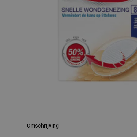
Omschrijving