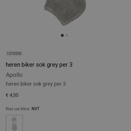
1210220
heren biker sok grey per 3
Apollo
heren biker sok grey per 3
€ 4,50
Kies uw kleur:
NVT