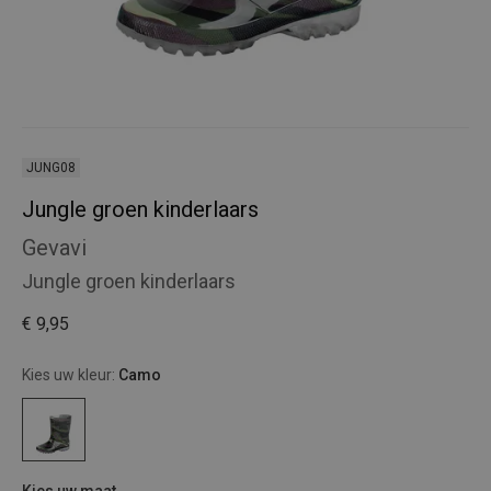
JUNG08
Jungle groen kinderlaars
Gevavi
Jungle groen kinderlaars
€ 9,95
Kies uw kleur:
Camo