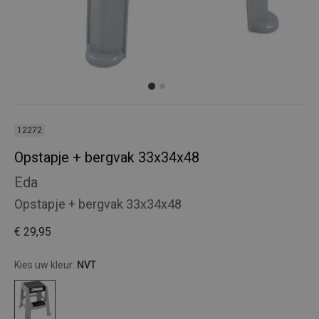
12272
Opstapje + bergvak 33x34x48
Eda
Opstapje + bergvak 33x34x48
€ 29,95
Kies uw kleur:
NVT