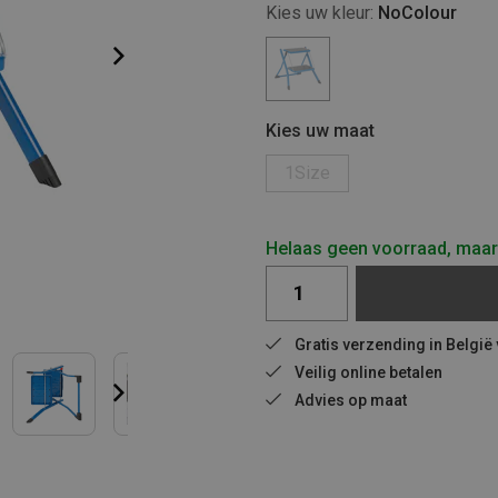
Kies uw kleur:
NoColour
Kies uw maat
1Size
Helaas geen voorraad, maar 
Gratis verzending in België
Veilig online betalen
Advies op maat