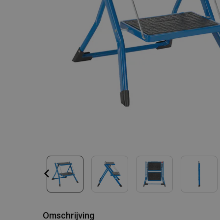
Omschrijving