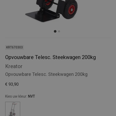
KRT670303
Opvouwbare Telesc. Steekwagen 200kg
Kreator
Opvouwbare Telesc. Steekwagen 200kg
€ 93,90
Kies uw kleur:
NVT