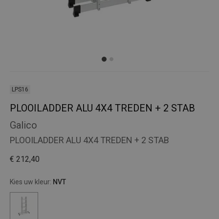
LPS16
PLOOILADDER ALU 4X4 TREDEN + 2 STAB
Galico
PLOOILADDER ALU 4X4 TREDEN + 2 STAB
€ 212,40
Kies uw kleur:
NVT