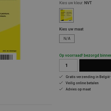
Kies uw kleur:
NVT
Kies uw maat
N/A
Op voorraad! bezorgd binne
Gratis verzending in België
Veilig online betalen
Advies op maat