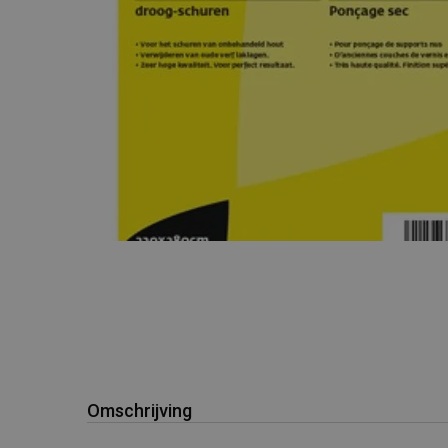
Omschrijving