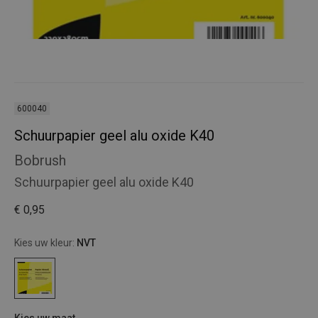
600040
Schuurpapier geel alu oxide K40
Bobrush
Schuurpapier geel alu oxide K40
€ 0,95
Kies uw kleur:
NVT