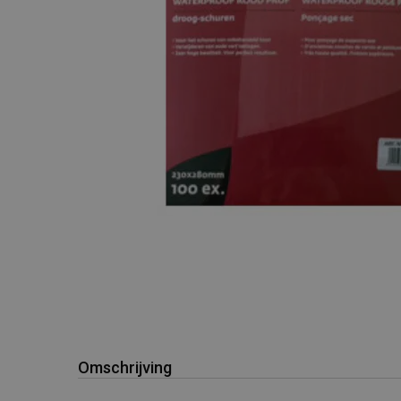
Omschrijving