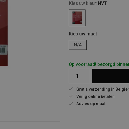
Kies uw kleur:
NVT
Kies uw maat
N/A
Op voorraad! bezorgd binne
Gratis verzending in België
Veilig online betalen
Advies op maat