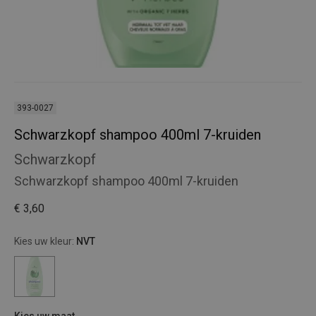
393-0027
Schwarzkopf shampoo 400ml 7-kruiden
Schwarzkopf
Schwarzkopf shampoo 400ml 7-kruiden
€ 3,60
Kies uw kleur:
NVT