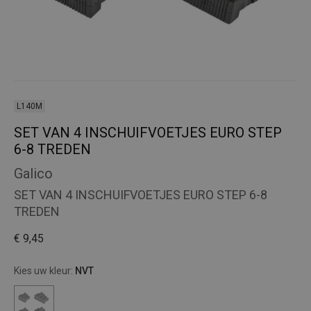
L140M
SET VAN 4 INSCHUIFVOETJES EURO STEP
6-8 TREDEN
Galico
SET VAN 4 INSCHUIFVOETJES EURO STEP 6-8
TREDEN
€ 9,45
Kies uw kleur:
NVT