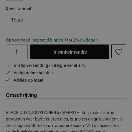
Kies uw maat
1Size
Op voorraad! bezorgd binnen 1 tot 2 werkdagen
In
winkelmandje
Gratis verzending in België vanaf €75
Veilig online betalen
Advies op maat
Omschrijving
BLACK OUTDOOR KITCHEN by WENKO – dat zijn de slimme
producten voor barbecuefeestjes, brunches en grillavonden die
niet mogen ontbreken in uw buitenkeuken. Met de accessoires