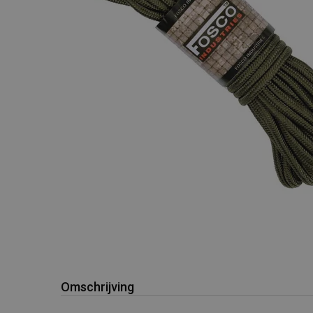
Omschrijving