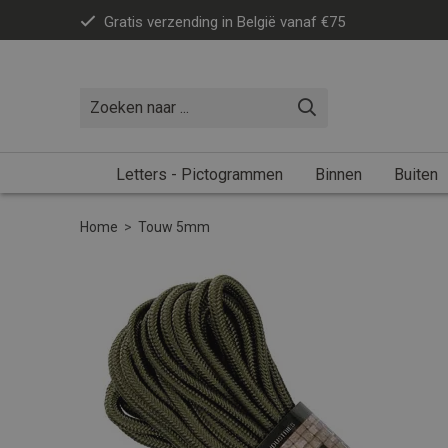
Gratis verzending in België vanaf €75
Letters - Pictogrammen
Binnen
Buiten
Home
>
Touw 5mm