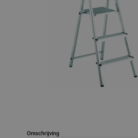
Omschrijving