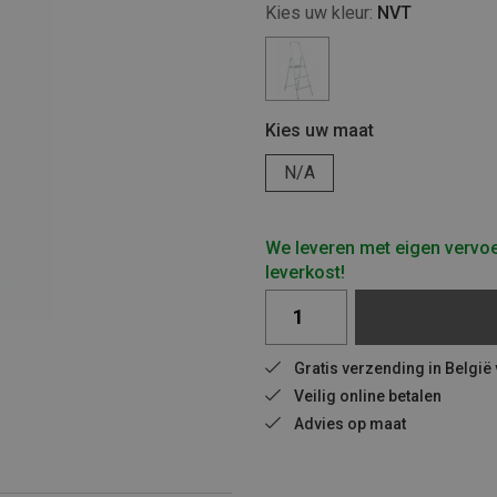
Kies uw kleur:
NVT
Kies uw maat
N/A
We leveren met eigen vervoe
leverkost!
Gratis verzending in België
Veilig online betalen
Advies op maat