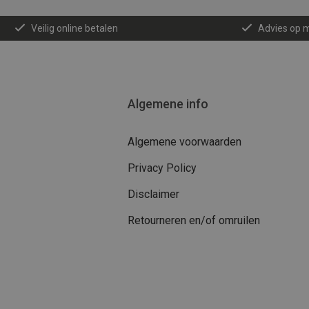
Veilig online betalen
Advies op 
Algemene info
Algemene voorwaarden
Privacy Policy
Disclaimer
Retourneren en/of omruilen