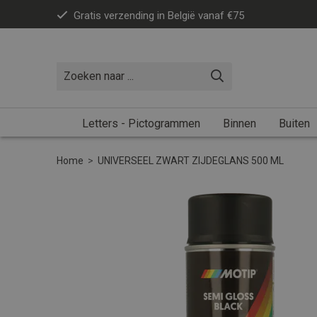
Gratis verzending in België vanaf €75
Letters - Pictogrammen
Binnen
Buiten
Home
>
UNIVERSEEL ZWART ZIJDEGLANS 500 ML