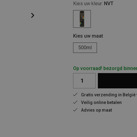
Kies uw kleur:
NVT
Kies uw maat
500ml
Op voorraad! bezorgd binne
Gratis verzending in België
Veilig online betalen
Advies op maat