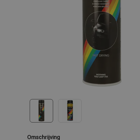
Omschrijving