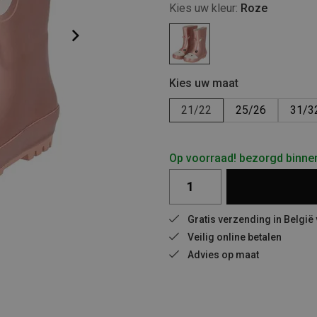
Kies uw kleur:
Roze
Kies uw maat
21/22
25/26
31/3
Op voorraad! bezorgd binne
Gratis verzending in België
Veilig online betalen
Advies op maat