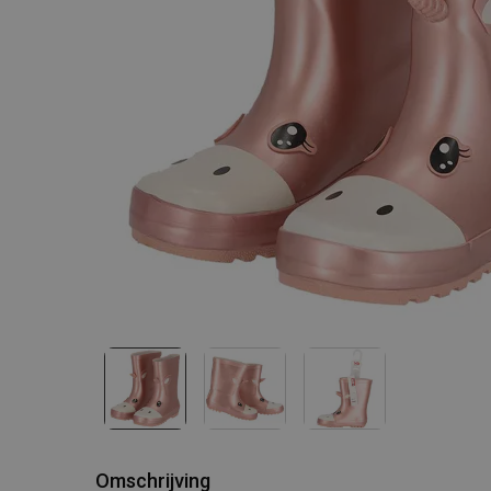
Omschrijving