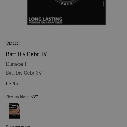
DL1220
Batt Div Gebr 3V
Duracell
Batt Div Gebr 3V
€ 3,95
Kies uw kleur:
NVT