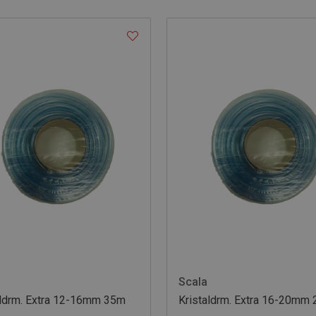
Scala
eldrm. Extra 12-16mm 35m
Kristaldrm. Extra 16-20mm