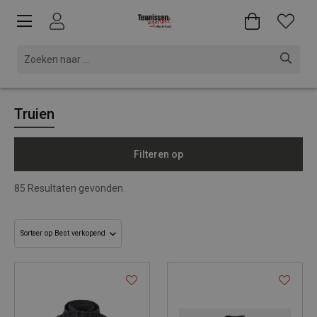
Truien
Filteren op
85
Resultaten gevonden