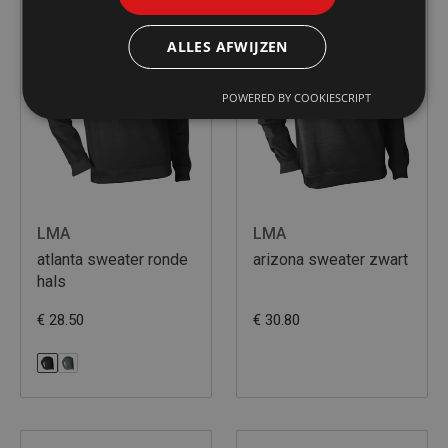
ALLES AFWIJZEN
POWERED BY COOKIESCRIPT
LMA
LMA
atlanta sweater ronde
arizona sweater zwart
hals
€ 28.50
€ 30.80