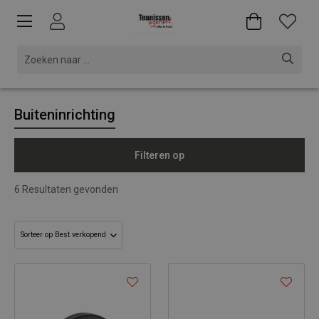
Buiteninrichting
Filteren op
6
Resultaten gevonden