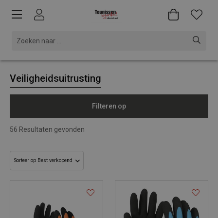
Veiligheidsuitrusting
Filteren op
56
Resultaten gevonden