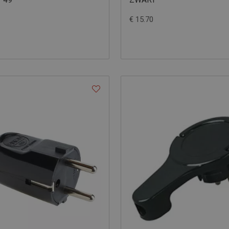
€ 15.70