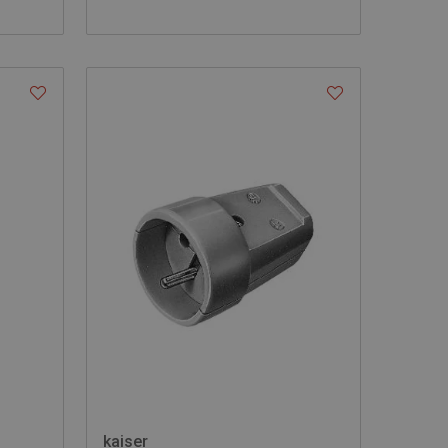
kaiser