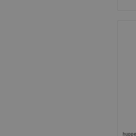
huppe