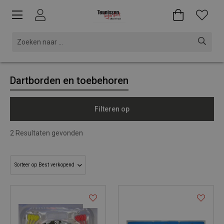
Dartborden en toebehoren
Filteren op
2
Resultaten gevonden