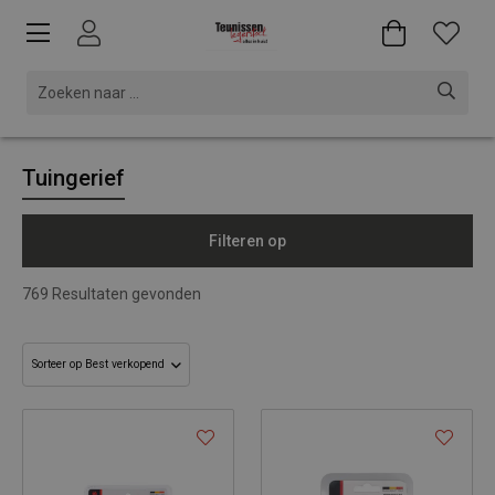
Tuingerief
Filteren op
769
Resultaten gevonden