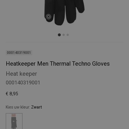
000140319001
Heatkeeper Men Thermal Techno Gloves
Heat keeper
000140319001
€ 8,95
Kies uw kleur:
Zwart