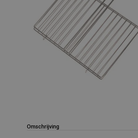
Omschrijving