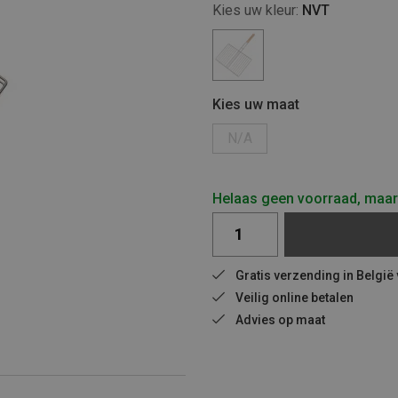
Kies uw kleur:
NVT
Kies uw maat
N/A
Helaas geen voorraad, maar 
Gratis verzending in België
Veilig online betalen
Advies op maat