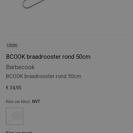
LS206
BCOOK braadrooster rond 50cm
Barbecook
BCOOK braadrooster rond 50cm
€ 34,95
Kies uw kleur:
NVT